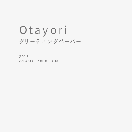
Otayori
​グリーティングペーパー
2015
Artwork : Kana Okita